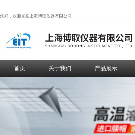
您好，欢迎光临
上海博取仪器有限公司
首页
关于我们
产品展示