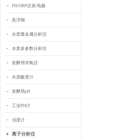
PH/ORP仪表/电极
悬浮物
水质重金属分析仪
水质多参数分析仪
发酵用溶氧仪
水质酸度计
发酵用pH
工业PH计
浊度计
离子分析仪