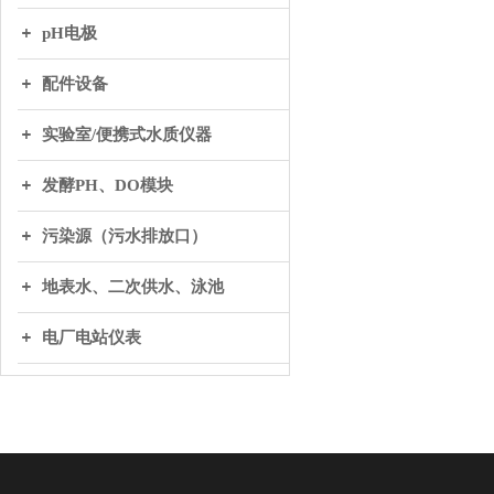
pH电极
配件设备
实验室/便携式水质仪器
发酵PH、DO模块
污染源（污水排放口）
地表水、二次供水、泳池
电厂电站仪表