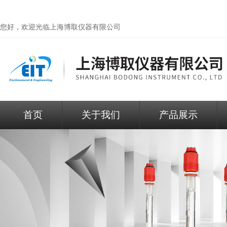
您好，欢迎光临
上海博取仪器有限公司
首页
关于我们
产品展示