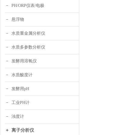
PH/ORP仪表/电极
悬浮物
水质重金属分析仪
水质多参数分析仪
发酵用溶氧仪
水质酸度计
发酵用pH
工业PH计
浊度计
离子分析仪