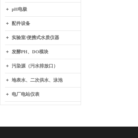
pH电极
配件设备
实验室/便携式水质仪器
发酵PH、DO模块
污染源（污水排放口）
地表水、二次供水、泳池
电厂电站仪表