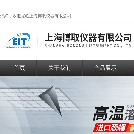
您好，欢迎光临
上海博取仪器有限公司
首页
关于我们
产品展示