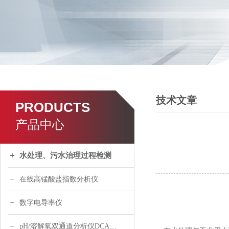
技术文章
PRODUCTS
产品中心
水处理、污水治理过程检测
在线高锰酸盐指数分析仪
数字电导率仪
pH/溶解氧双通道分析仪DCA120