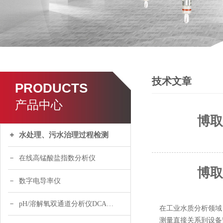
技术文章
PRODUCTS
产品中心
博取
水处理、污水治理过程检测
在线高锰酸盐指数分析仪
博取
数字电导率仪
pH/溶解氧双通道分析仪DCA120
在工业水质分析领域
测量直接关系到设备