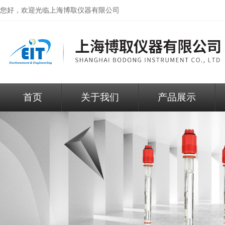
您好，欢迎光临
上海博取仪器有限公司
首页
关于我们
产品展示