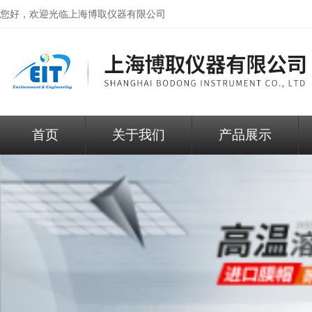
您好，欢迎光临
上海博取仪器有限公司
首页
关于我们
产品展示