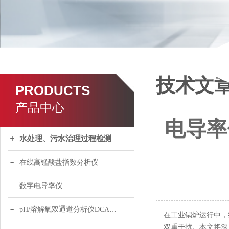
技术文
PRODUCTS
产品中心
电导率
水处理、污水治理过程检测
在线高锰酸盐指数分析仪
数字电导率仪
pH/溶解氧双通道分析仪DCA120
在工业锅炉运行中，
双重干扰。本文将深