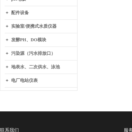
配件设备
实验室/便携式水质仪器
发酵PH、DO模块
污染源（污水排放口）
地表水、二次供水、泳池
电厂电站仪表
联系我们
服