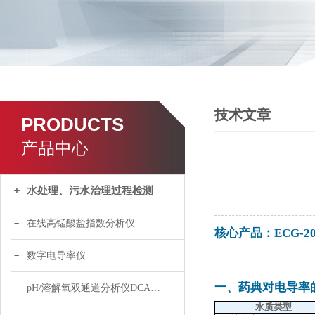
技术文章
PRODUCTS
产品中心
水处理、污水治理过程检测
在线高锰酸盐指数分析仪
核心产品：
ECG-
数字电导率仪
一、药典对电导率
pH/溶解氧双通道分析仪DCA120
水质类型