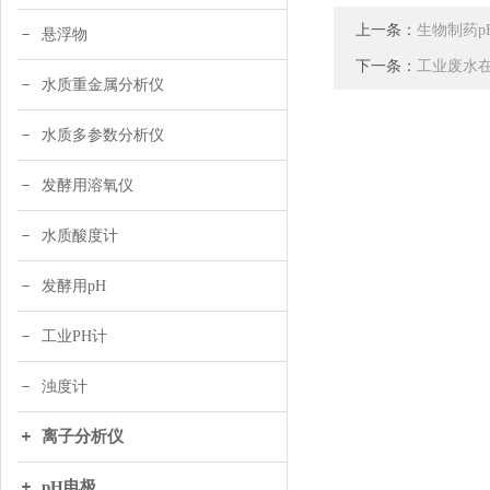
上一条：
生物制药p
悬浮物
下一条：
工业废水在
水质重金属分析仪
水质多参数分析仪
发酵用溶氧仪
水质酸度计
发酵用pH
工业PH计
浊度计
离子分析仪
pH电极