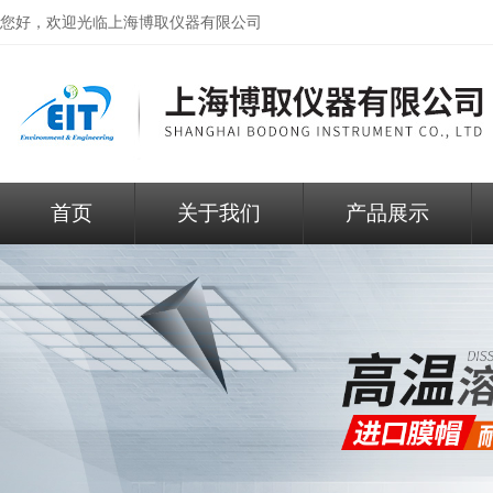
您好，欢迎光临
上海博取仪器有限公司
首页
关于我们
产品展示