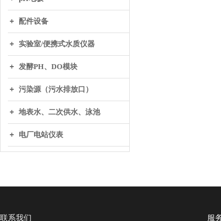
配件设备
实验室/便携式水质仪器
发酵PH、DO模块
污染源（污水排放口）
地表水、二次供水、泳池
电厂电站仪表
联系我们
服