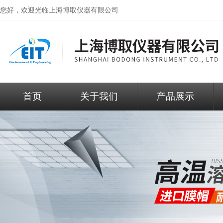
您好，欢迎光临
上海博取仪器有限公司
首页
关于我们
产品展示