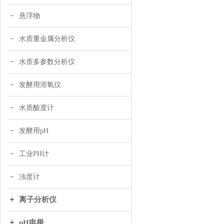
悬浮物
水质重金属分析仪
水质多参数分析仪
发酵用溶氧仪
水质酸度计
发酵用pH
工业PH计
浊度计
离子分析仪
pH电极