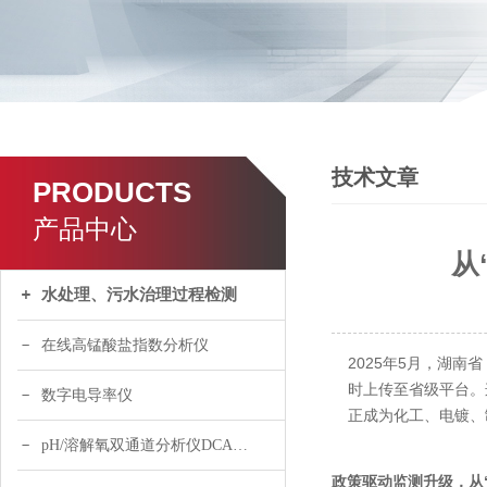
技术文章
PRODUCTS
产品中心
从
水处理、污水治理过程检测
在线高锰酸盐指数分析仪
2025年5月，湖
时上传至省级平台。
数字电导率仪
正成为化工、电镀、
pH/溶解氧双通道分析仪DCA120
政策驱动监测升级，从“