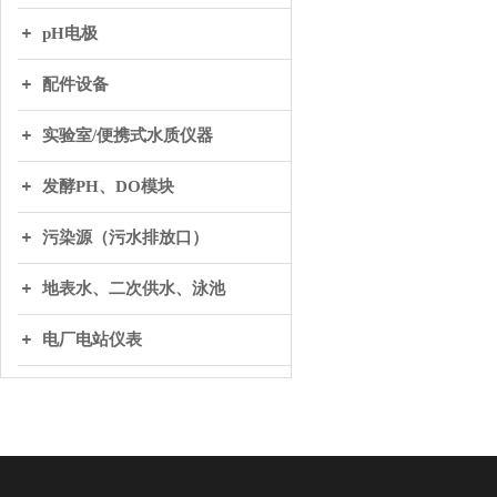
pH电极
配件设备
实验室/便携式水质仪器
发酵PH、DO模块
污染源（污水排放口）
地表水、二次供水、泳池
电厂电站仪表