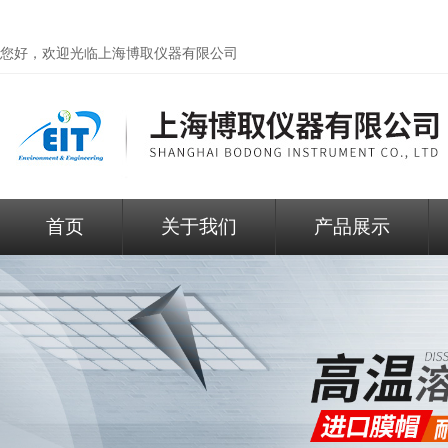
您好，欢迎光临
上海博取仪器有限公司
首页
关于我们
产品展示