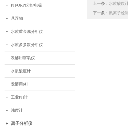
上一条：
水质酸度
PH/ORP仪表/电极
下一条：
氟离子检
悬浮物
水质重金属分析仪
水质多参数分析仪
发酵用溶氧仪
水质酸度计
发酵用pH
工业PH计
浊度计
离子分析仪