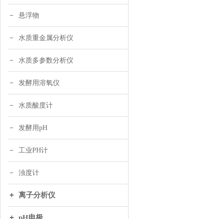
悬浮物
水质重金属分析仪
水质多参数分析仪
发酵用溶氧仪
水质酸度计
发酵用pH
工业PH计
浊度计
离子分析仪
pH电极