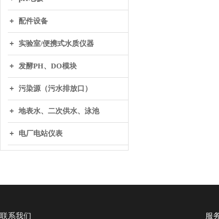
配件设备
实验室/便携式水质仪器
发酵PH、DO模块
污染源（污水排放口）
地表水、二次供水、泳池
电厂电站仪表
联系我们
服