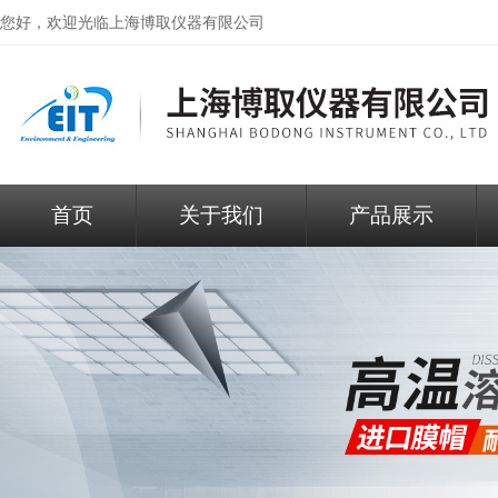
您好，欢迎光临
上海博取仪器有限公司
首页
关于我们
产品展示