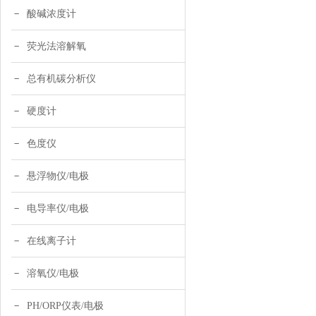
酸碱浓度计
荧光法溶解氧
总有机碳分析仪
硬度计
色度仪
悬浮物仪/电极
电导率仪/电极
在线离子计
溶氧仪/电极
PH/ORP仪表/电极