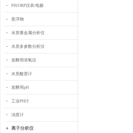
PH/ORP仪表/电极
悬浮物
水质重金属分析仪
水质多参数分析仪
发酵用溶氧仪
水质酸度计
发酵用pH
工业PH计
浊度计
离子分析仪