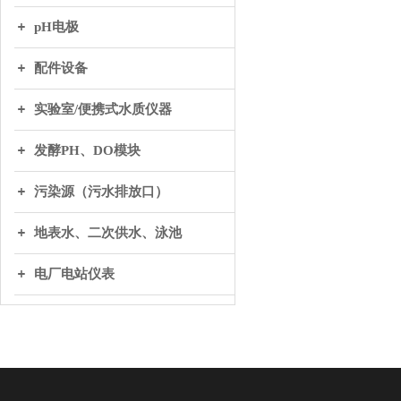
pH电极
配件设备
实验室/便携式水质仪器
发酵PH、DO模块
污染源（污水排放口）
地表水、二次供水、泳池
电厂电站仪表