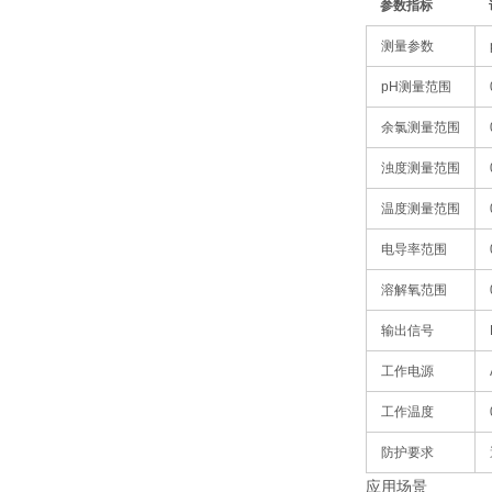
参数指标
测量参数
pH测量范围
余氯测量范围
浊度测量范围
温度测量范围
电导率范围
溶解氧范围
输出信号
工作电源
工作温度
防护要求
应用场景