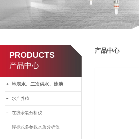
产品中心
PRODUCTS
产品中心
地表水、二次供水、泳池
水产养殖
在线余氯分析仪
浮标式多参数水质分析仪