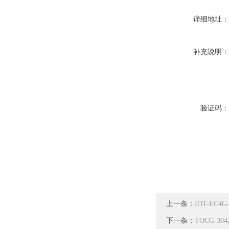
详细地址
补充说明
验证码
上一条：
IOT-EC
下一条：
TOCG-3