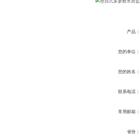
产品
您的单位
您的姓名
联系电话
常用邮箱
省份