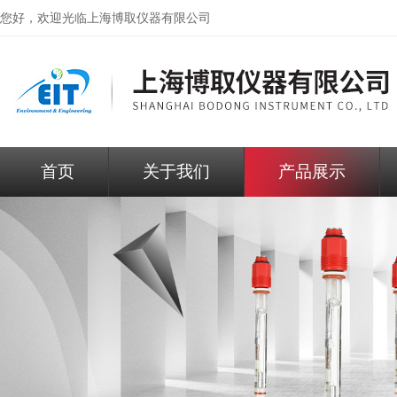
您好，欢迎光临
上海博取仪器有限公司
首页
关于我们
产品展示