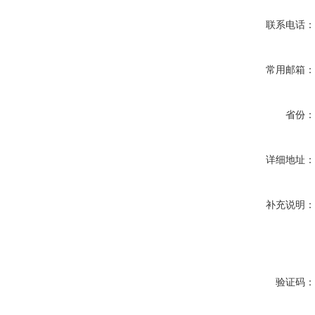
联系电话
常用邮箱
省份
详细地址
补充说明
验证码