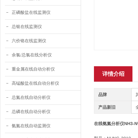
正磷酸盐在线监测仪
总银在线监测仪
六价铬在线监测仪
余氯/总氯在线分析仪
重金属在线自动分析仪
详情介绍
高锰酸盐在线自动分析仪
品牌
总氮在线自动分析仪
产品新旧
总磷在线自动分析仪
在线氨氮分析仪NH3-
氨氮在线自动监测仪