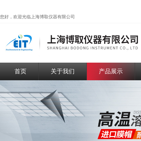
您好，欢迎光临
上海博取仪器有限公司
首页
关于我们
产品展示