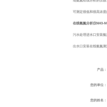
现氨氮在线分析的仪器
可测定很低和很高浓度
在线氨氮分析仪NH3-
污水处理进水口安装氨
出水口安装在线氨氮测
产品
您的单位
您的姓名