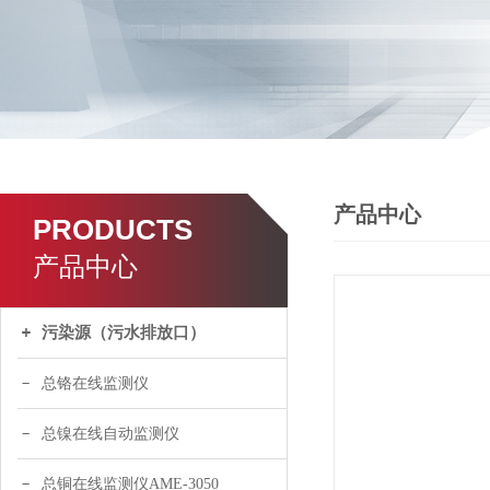
产品中心
PRODUCTS
产品中心
污染源（污水排放口）
总铬在线监测仪
总镍在线自动监测仪
总铜在线监测仪AME-3050