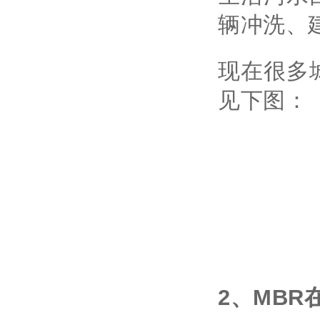
辆冲洗、
现在很多
见下图：
2、MB