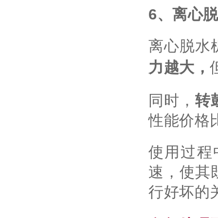
6、离心
离心脱水
力越大，
转
同时，
性能价格
使用过程
速，使其
行好坏的