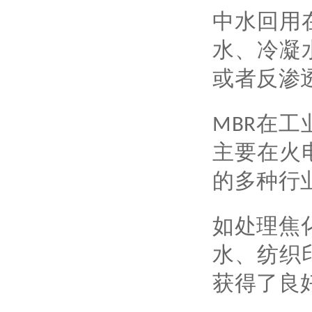
中水回用
水、冷凝
或者反渗
MBR在
主要在火
的多种行
如处理焦
水、纺织
获得了良