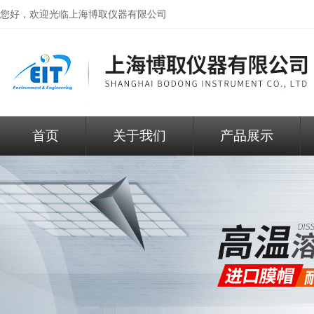
您好，欢迎光临
上海博取仪器有限公司
首页
关于我们
产品展示