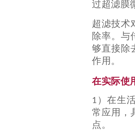
过超滤膜微
超滤技术
除率。与
够直接除
作用。
在实际使
1）在生
常应用，
点。