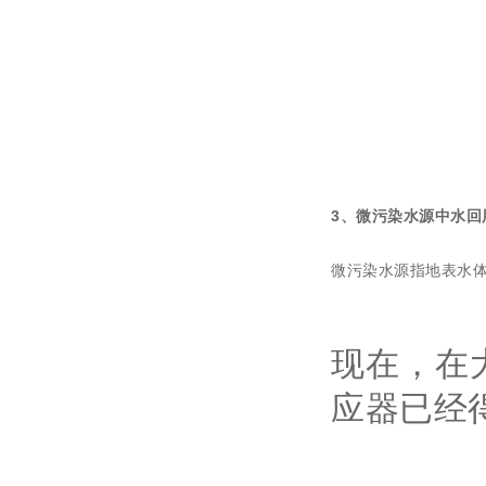
3、微污染水源中水回
微污染水源指地表水
现在，在
应器已经