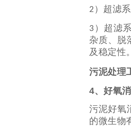
2）超滤
3）超滤
杂质、脱
及稳定性
污泥处理
4、好氧
污泥好氧
的微生物