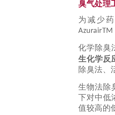
臭气处理
为减少
Azurai
化学除臭
生化学反
除臭法、
生物法除
下对中低
值较高的