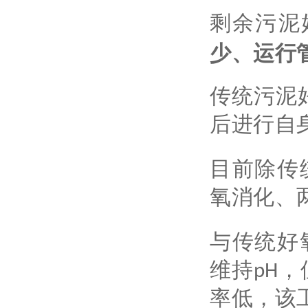
剩余污泥
少、运行
传统污泥
后进行自
目前除传
氧消化、
与传统好
维持pH
率低，该