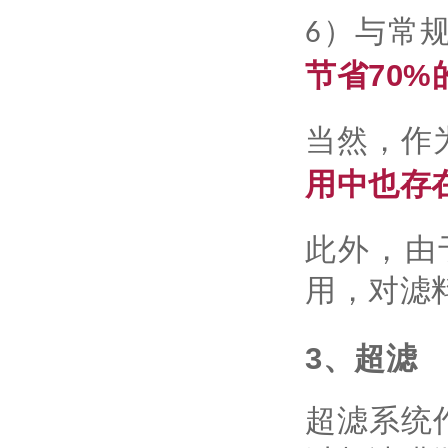
6）与常
节省70
当然，作
用中也存
此外，由
用，对滤
3、超滤
超滤系统