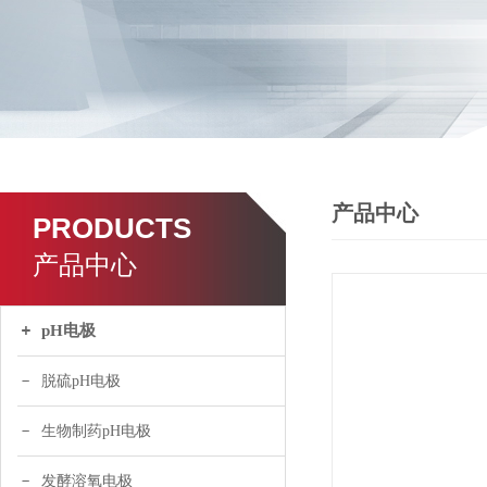
产品中心
PRODUCTS
产品中心
pH电极
脱硫pH电极
生物制药pH电极
发酵溶氧电极