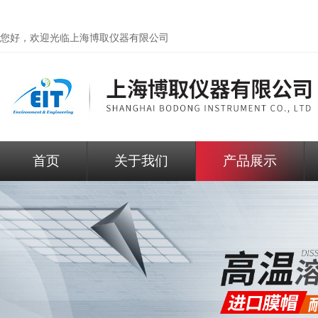
您好，欢迎光临
上海博取仪器有限公司
首页
关于我们
产品展示