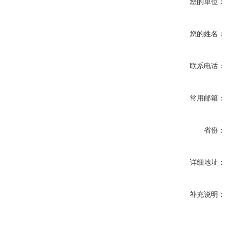
您的单位
您的姓名
联系电话
常用邮箱
省份
详细地址
补充说明