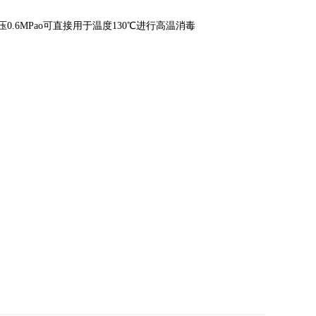
6MPao可直接用于温度130℃进行高温消毒