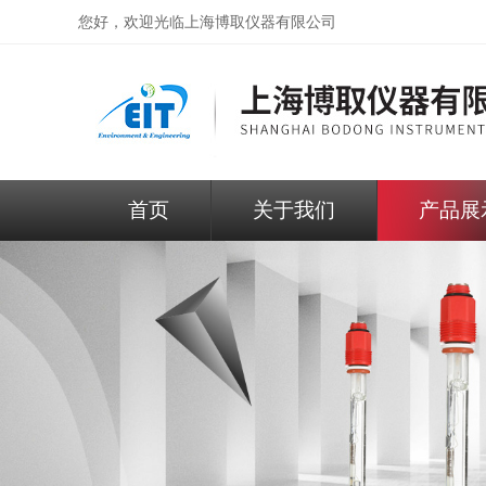
您好，欢迎光临
上海博取仪器有限公司
首页
关于我们
产品展