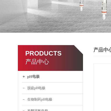
产品中
PRODUCTS
产品中心
pH电极
脱硫pH电极
生物制药pH电极
发酵溶氧电极