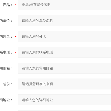
产品：
的单位：
的姓名：
系电话：
用邮箱：
省份：
细地址：