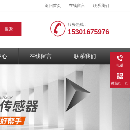
返回首页
在线留言
联系我们
|
|
服务热线：
15301675976
中心
在线留言
联系我们
电话
微信扫一扫