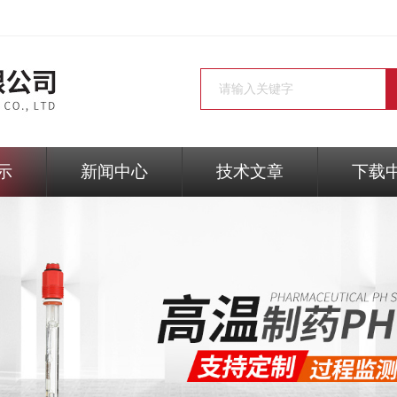
示
新闻中心
技术文章
下载