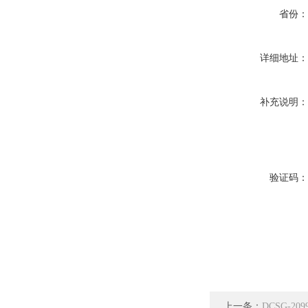
省份
详细地址
补充说明
验证码
上一条：
DCSG-2