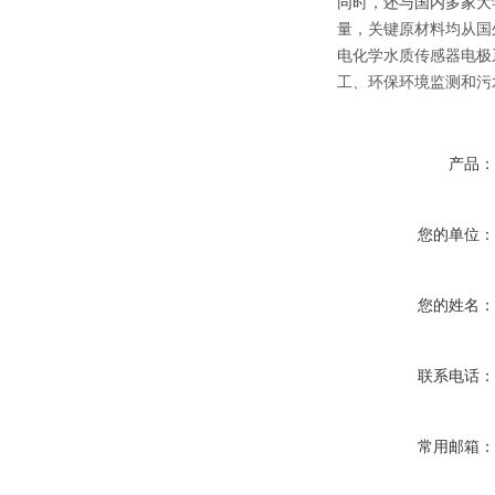
同时，还与国内多家大
量，关键原材料均从国
电化学水质传感器电极
工、环保环境监测和污
产品
您的单位
您的姓名
联系电话
常用邮箱