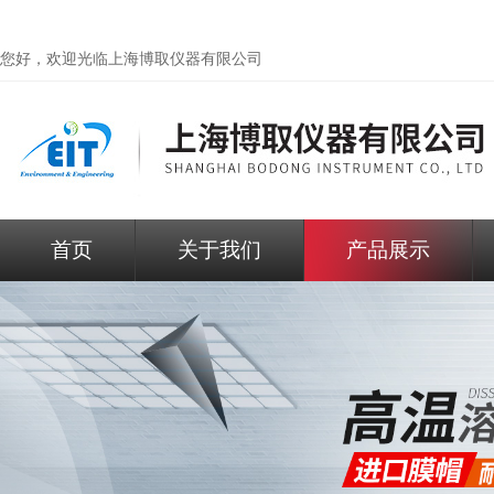
您好，欢迎光临
上海博取仪器有限公司
首页
关于我们
产品展示