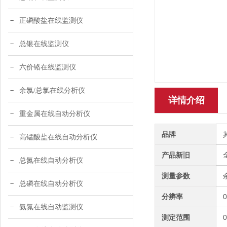
正磷酸盐在线监测仪
总银在线监测仪
六价铬在线监测仪
余氯/总氯在线分析仪
详情介绍
重金属在线自动分析仪
品牌
高锰酸盐在线自动分析仪
产品新旧
总氮在线自动分析仪
测量参数
总磷在线自动分析仪
分辨率
0
氨氮在线自动监测仪
测定范围