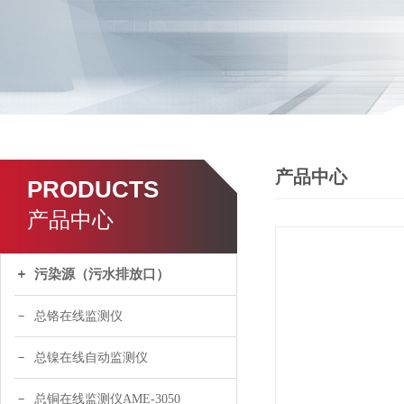
产品中心
PRODUCTS
产品中心
污染源（污水排放口）
总铬在线监测仪
总镍在线自动监测仪
总铜在线监测仪AME-3050