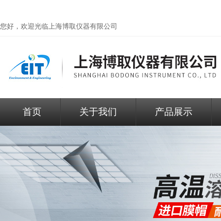
您好，欢迎光临
上海博取仪器有限公司
首页
关于我们
产品展示