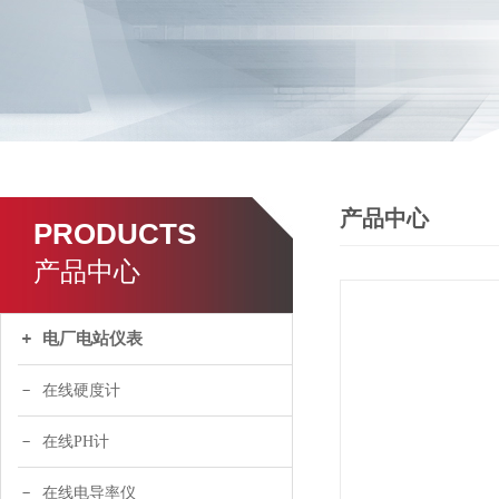
产品中心
PRODUCTS
产品中心
电厂电站仪表
在线硬度计
在线PH计
在线电导率仪