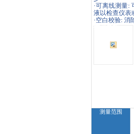
·可离线测量
液以检查仪表
·空白校验:
技术参数：
测量范围