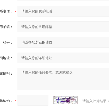
系电话：
用邮箱：
省份：
细地址：
充说明：
验证码：
请输入计算结果（