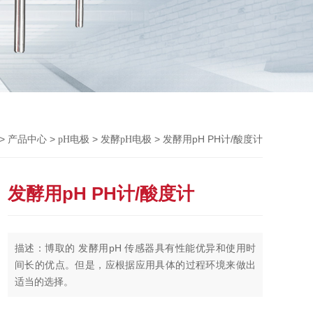
Previou
>
>
>
> 发酵用pH PH计/酸度计
产品中心
pH电极
发酵pH电极
发酵用pH PH计/酸度计
描述：博取的 发酵用pH 传感器具有性能优异和使用时
间长的优点。但是，应根据应用具体的过程环境来做出
适当的选择。
基本的考虑事项如下：