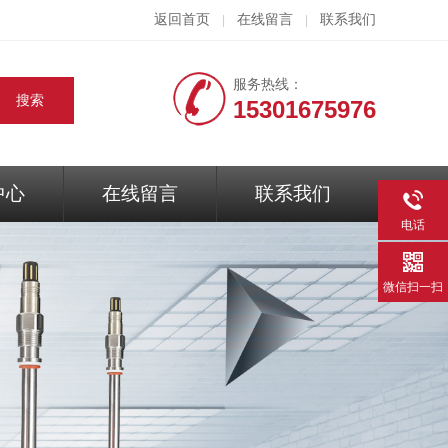
返回首页
在线留言
联系我们
|
|
服务热线：
15301675976
中心
在线留言
联系我们
电话
微信扫一扫