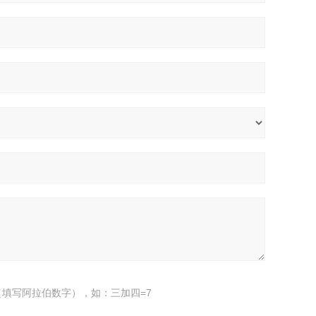
填写阿拉伯数字），如：三加四=7