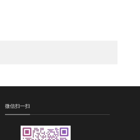
微信扫一扫