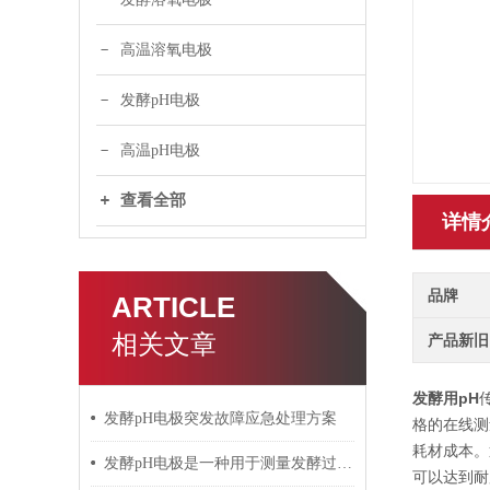
高温溶氧电极
发酵pH电极
高温pH电极
查看全部
详情
品牌
ARTICLE
相关文章
产品新旧
发酵用pH
发酵pH电极突发故障应急处理方案
格的在线测
耗材成本。
发酵pH电极是一种用于测量发酵过程中酸碱度的电化学传感器
可以达到耐