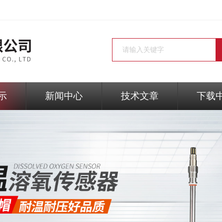
示
新闻中心
技术文章
下载