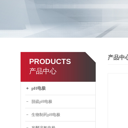
产品中
PRODUCTS
产品中心
pH电极
脱硫pH电极
生物制药pH电极
发酵溶氧电极