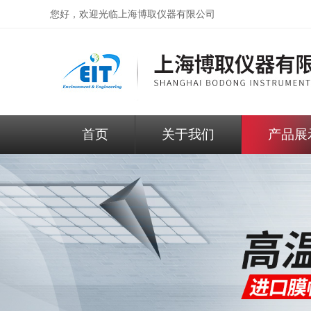
您好，欢迎光临
上海博取仪器有限公司
首页
关于我们
产品展