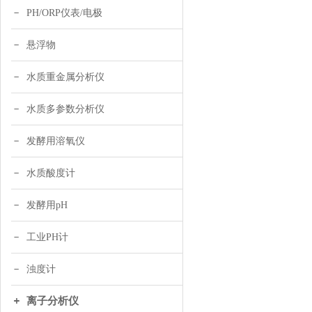
PH/ORP仪表/电极
悬浮物
水质重金属分析仪
水质多参数分析仪
发酵用溶氧仪
水质酸度计
发酵用pH
工业PH计
浊度计
离子分析仪