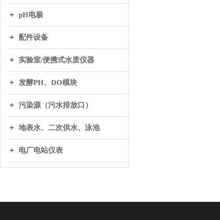
pH电极
配件设备
实验室/便携式水质仪器
发酵PH、DO模块
污染源（污水排放口）
地表水、二次供水、泳池
电厂电站仪表