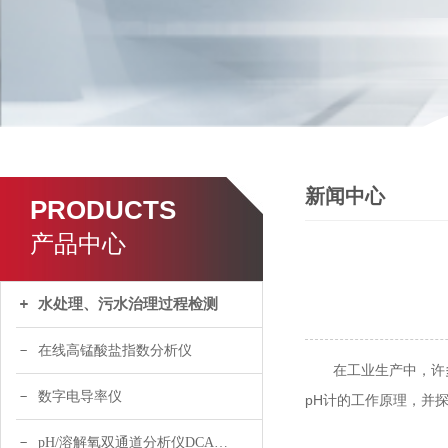
新闻中心
PRODUCTS
产品中心
水处理、污水治理过程检测
在线高锰酸盐指数分析仪
在工业生产中，许多
数字电导率仪
pH计的工作原理，并
pH/溶解氧双通道分析仪DCA120