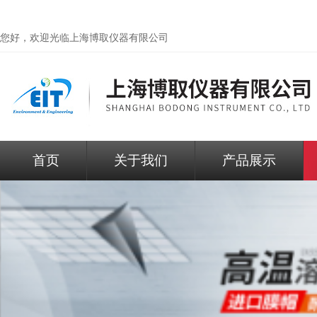
您好，欢迎光临
上海博取仪器有限公司
首页
关于我们
产品展示