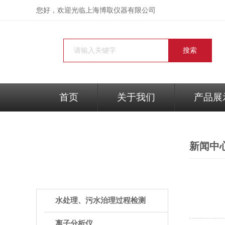
您好，欢迎光临
上海博取仪器有限公司
首页
关于我们
产品展
新闻中
PRODUCTS
产品中心
水处理、污水治理过程检测
离子分析仪