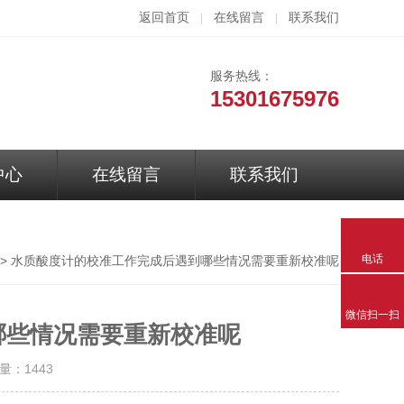
返回首页
在线留言
联系我们
|
|
服务热线：
15301675976
中心
在线留言
联系我们
电话
> 水质酸度计的校准工作完成后遇到哪些情况需要重新校准呢
微信扫一扫
哪些情况需要重新校准呢
击量：
1443