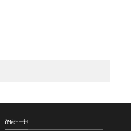
微信扫一扫