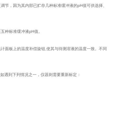
调节，因为其内部已贮存几种标准缓冲液的pH值可供选择、
五种标准缓冲液pH值。
计面板上的温度补偿旋钮,使其与待测溶液的温度一致。不同
如遇到下列情况之一，仪器则需要重新标定：