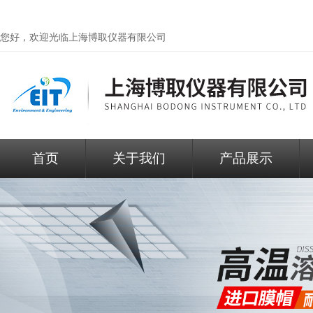
您好，欢迎光临
上海博取仪器有限公司
首页
关于我们
产品展示