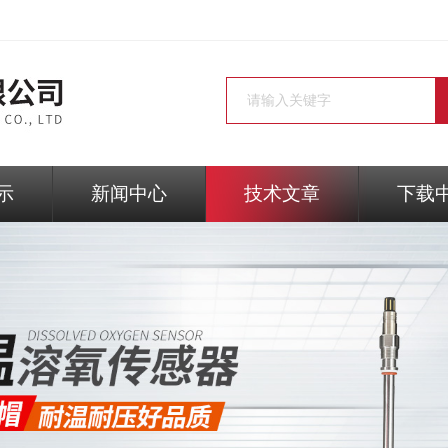
示
新闻中心
技术文章
下载