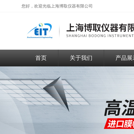
您好，欢迎光临
上海博取仪器有限公司
首页
关于我们
产品展