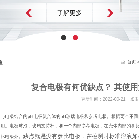
了解更多
章
首页
复合电极有何优缺点？ 其使
更新时间：2022-09-21 点
是与电极结合的pH电极复合体的pH玻璃电极和参考电极。根据两个不
易用。电极球泡，玻璃支持杆，和一个内部参考电极，在壳体内部的参比
缺点就是没有参比电极，在检测时标准溶液如
参比电极外。