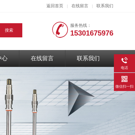
返回首页
在线留言
联系我们
|
|
服务热线：
15301675976
中心
在线留言
联系我们
电话
微信扫一扫