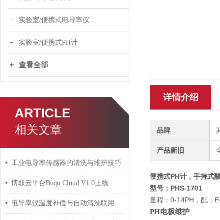
实验室/便携式电导率仪
实验室/便携式PH计
查看全部
详情介绍
ARTICLE
相关文章
品牌
产品新旧
工业电导率传感器的清洗与维护技巧
便携式PH计，手持式
博取云平台Boqu Cloud V1.0上线
型号：PHS-1701
量程：0-14PH，配：
电导率仪温度补偿与自动清洗联用：锅炉给水监测方案
PH电极维护