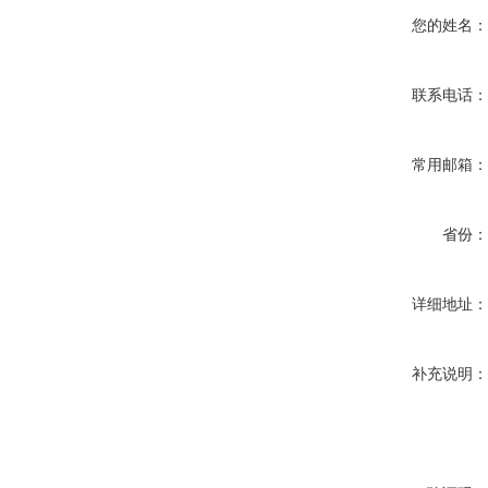
您的姓名
联系电话
常用邮箱
省份
详细地址
补充说明