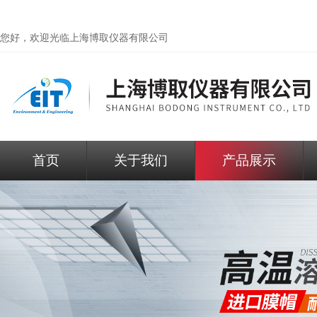
您好，欢迎光临
上海博取仪器有限公司
首页
关于我们
产品展示