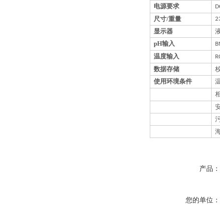
电源要求
D
尺寸
/
重量
2
显示器
pH
输入
B
温度输入
R
数据存储
使用环境条件
产品
您的单位