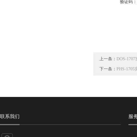
验证码
上一条：
DOS-17
下一条：
PHS-17
联系我们
服