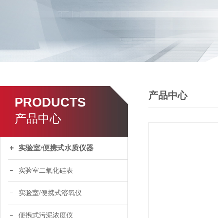
产品中心
PRODUCTS
产品中心
实验室/便携式水质仪器
实验室二氧化硅表
实验室/便携式溶氧仪
便携式污泥浓度仪