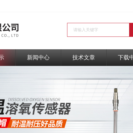
示
新闻中心
技术文章
下载