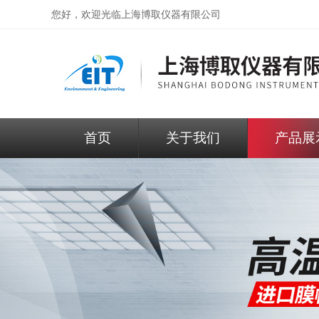
您好，欢迎光临
上海博取仪器有限公司
首页
关于我们
产品展