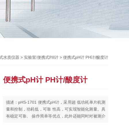
Previou
>
> 便携式pH计 PH计/酸度计
携式水质仪器
实验室/便携式PH计
便携式pH计 PH计/酸度计
描述：pHS-1701 便携式pH计，采用超 低功耗单片机测
量和控制，功耗低，可靠 性高，可实现智能化测量。具
有稳定可靠、 操作简单等优点，此外还能同时对被测介
质的温度进行测量。可以手动标定，自动 温度补偿，适