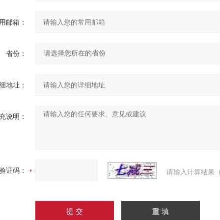
用邮箱：
省份：
细地址：
充说明：
验证码：
请输入计算结果（