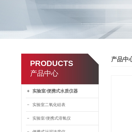
产品中
PRODUCTS
产品中心
实验室/便携式水质仪器
实验室二氧化硅表
实验室/便携式溶氧仪
便携式污泥浓度仪