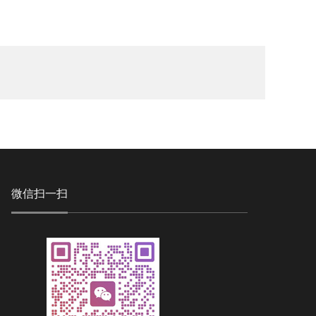
微信扫一扫