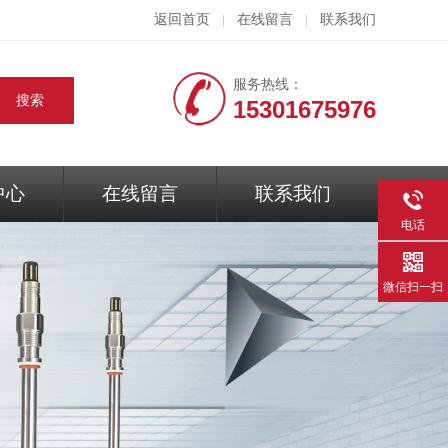
返回首页
在线留言
联系我们
|
|
服务热线：
15301675976
中心
在线留言
联系我们
电话
微信扫一扫