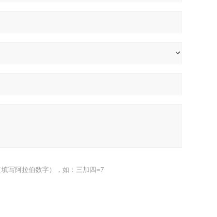
填写阿拉伯数字），如：三加四=7