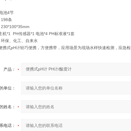
电池4节
：
198条
230*100*35mm
主机*1 PH传感器*1 电池*4 PH标准液*1套
环保、化工、自来水
701便携式pH计轻巧便携，方便携带，应用场景为现场水样快速检测，应急
产品：
的单位：
的姓名：
系电话：