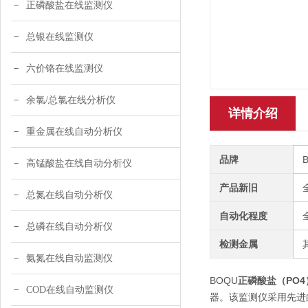
正磷酸盐在线监测仪
总银在线监测仪
六价铬在线监测仪
余氯/总氯在线分析仪
详情介绍
重金属在线自动分析仪
品牌
高锰酸盐在线自动分析仪
产品新旧
总氮在线自动分析仪
自动化程度
总磷在线自动分析仪
检测金属
氨氮在线自动监测仪
BOQU
正磷酸盐（PO
COD在线自动监测仪
器。该监测仪采用先进