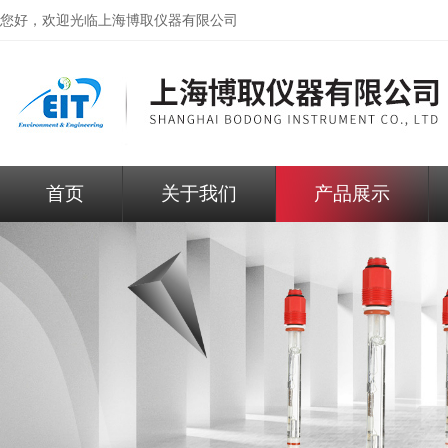
您好，欢迎光临
上海博取仪器有限公司
首页
关于我们
产品展示