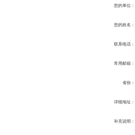
您的单位
您的姓名
联系电话
常用邮箱
省份
详细地址
补充说明