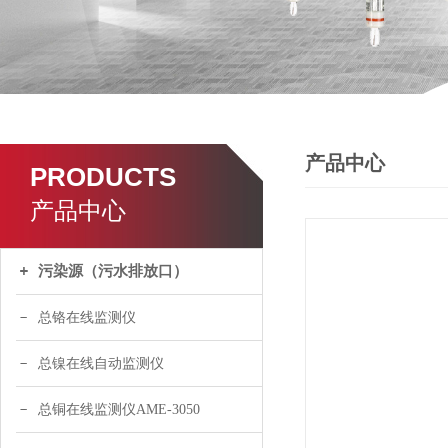
产品中心
PRODUCTS
产品中心
污染源（污水排放口）
总铬在线监测仪
总镍在线自动监测仪
总铜在线监测仪AME-3050