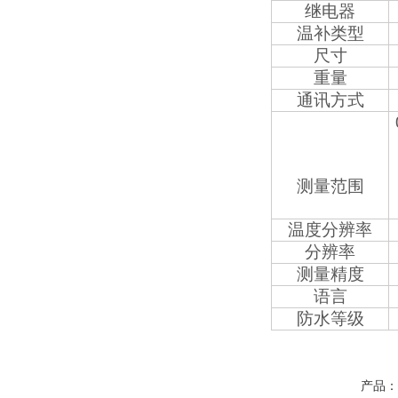
继电器
温补类型
尺寸
重量
通讯方式
测量范围
温度分辨率
分辨率
测量精度
语言
防水等级
产品