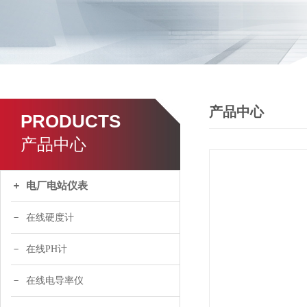
产品中心
PRODUCTS
产品中心
电厂电站仪表
在线硬度计
在线PH计
在线电导率仪