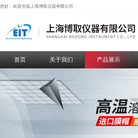
您好，欢迎光临
上海博取仪器有限公司
首页
关于我们
产品展示