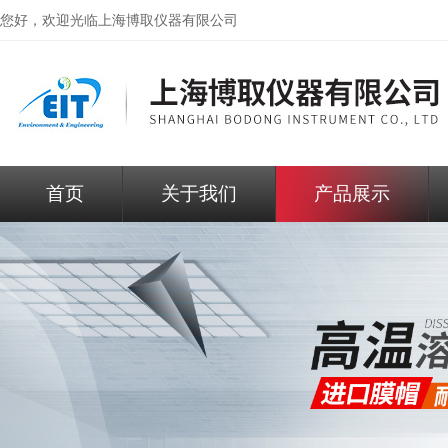
您好，欢迎光临
上海博取仪器有限公司
首页
关于我们
产品展示