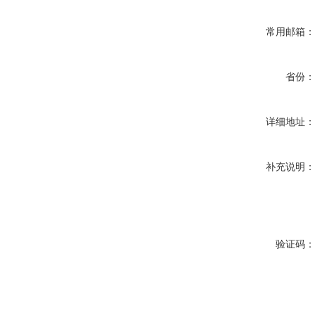
常用邮箱
省份
详细地址
补充说明
验证码