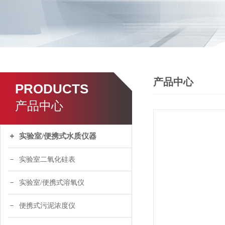
产品中心
PRODUCTS
产品中心
实验室/便携式水质仪器
实验室二氧化硅表
实验室/便携式溶氧仪
便携式污泥浓度仪